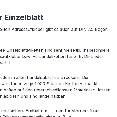
 Einzelblatt
eißen Adressaufkleber gibt es auch auf DIN A5 Bögen
re Einzelblattetiketten sind sehr vielseitig. Insbesondere
aufkleber bzw. Versandetiketten für z. B. DHL oder
währt.
ketten in allen handelsüblichen Druckern. Die
d wird Ihnen zu je 1.000 Stück im Karton verpackt
n haften auf den unterschiedlichsten Materialien, lassen
 ablösen und sind lange haltbar.
und sichere Endhaftung sorgen für störungsfreies