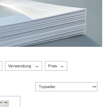
Verwendung
Preis