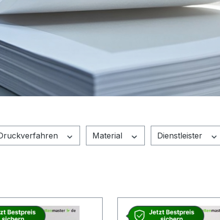
Druckverfahren
Material
Dienstleister