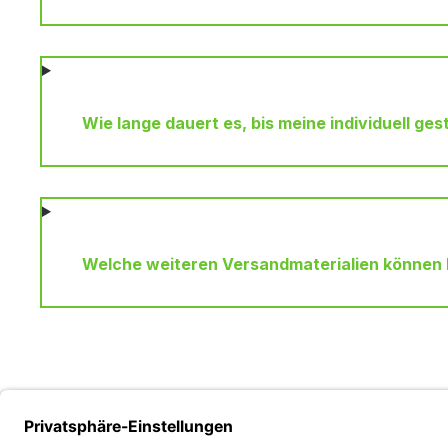
Wie lange dauert es, bis meine individuell ge
Welche weiteren Versandmaterialien können b