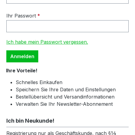
Ihr Passwort
*
Ich habe mein Passwort vergessen.
Anmelden
Ihre Vorteile!
Schnelles Einkaufen
Speichern Sie Ihre Daten und Einstellungen
Bestellübersicht und Versandinformationen
Verwalten Sie Ihr Newsletter-Abonnement
Ich bin Neukunde!
Registrierung nur als Geschäftskunde, nach §14