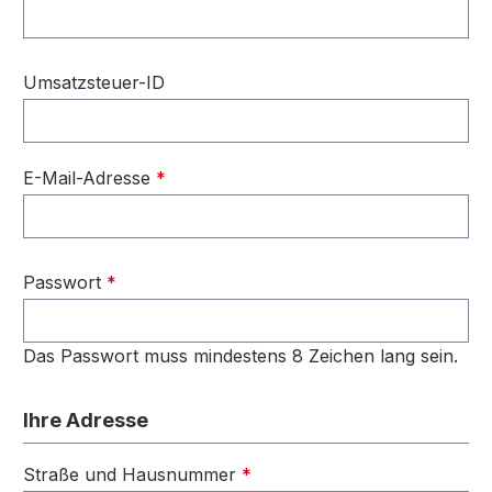
Umsatzsteuer-ID
E-Mail-Adresse
*
Passwort
*
Das Passwort muss mindestens 8 Zeichen lang sein.
Ihre Adresse
Straße und Hausnummer
*