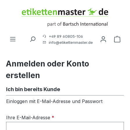
Zum Hauptinhalt springen
+49 89 60805-106
Ware
info@etikettenmaster.de
Anmelden oder Konto
erstellen
Ich bin bereits Kunde
Einloggen mit E-Mail-Adresse und Passwort
Ihre E-Mail-Adresse
*