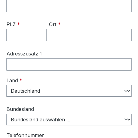
PLZ
*
Ort
*
Adresszusatz 1
Land
*
Bundesland
Telefonnummer