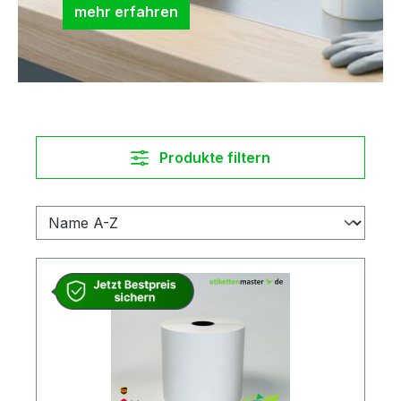
mehr erfahren
Produkte filtern