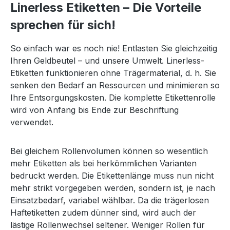
Linerless Etiketten – Die Vorteile
sprechen für sich!
So einfach war es noch nie! Entlasten Sie gleichzeitig
Ihren Geldbeutel – und unsere Umwelt. Linerless-
Etiketten funktionieren ohne Trägermaterial, d. h. Sie
senken den Bedarf an Ressourcen und minimieren so
Ihre Entsorgungskosten. Die komplette Etikettenrolle
wird von Anfang bis Ende zur Beschriftung
verwendet.
Bei gleichem Rollenvolumen können so wesentlich
mehr Etiketten als bei herkömmlichen Varianten
bedruckt werden. Die Etikettenlänge muss nun nicht
mehr strikt vorgegeben werden, sondern ist, je nach
Einsatzbedarf, variabel wählbar. Da die trägerlosen
Haftetiketten zudem dünner sind, wird auch der
lästige Rollenwechsel seltener. Weniger Rollen für