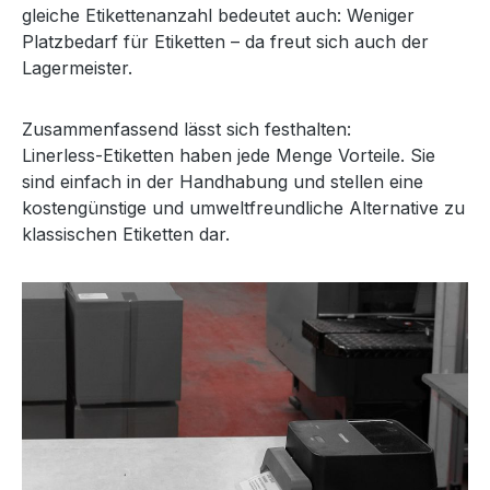
gleiche Etikettenanzahl bedeutet auch: Weniger
Platzbedarf für Etiketten – da freut sich auch der
Lagermeister.
Zusammenfassend lässt sich festhalten:
Linerless-Etiketten haben jede Menge Vorteile. Sie
sind einfach in der Handhabung und stellen eine
kostengünstige und umweltfreundliche Alternative zu
klassischen Etiketten dar.