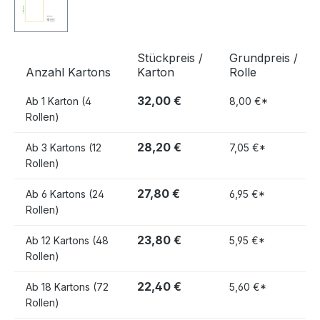
Stückpreis /
Grundpreis /
Anzahl Kartons
Karton
Rolle
32,00 €
Ab
1 Karton (4
8,00 €*
Rollen)
28,20 €
Ab
3 Kartons (12
7,05 €*
Rollen)
27,80 €
Ab
6 Kartons (24
6,95 €*
Rollen)
23,80 €
Ab
12 Kartons (48
5,95 €*
Rollen)
22,40 €
Ab
18 Kartons (72
5,60 €*
Rollen)