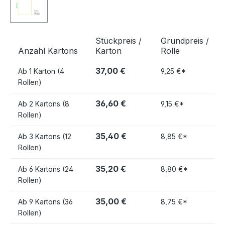
Stückpreis /
Grundpreis /
Anzahl Kartons
Karton
Rolle
37,00 €
Ab
1 Karton (4
9,25 €*
Rollen)
36,60 €
Ab
2 Kartons (8
9,15 €*
Rollen)
35,40 €
Ab
3 Kartons (12
8,85 €*
Rollen)
35,20 €
Ab
6 Kartons (24
8,80 €*
Rollen)
35,00 €
Ab
9 Kartons (36
8,75 €*
Rollen)