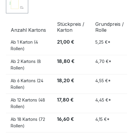
Stückpreis /
Grundpreis /
Anzahl Kartons
Karton
Rolle
21,00 €
Ab
1 Karton (4
5,25 €*
Rollen)
18,80 €
Ab
2 Kartons (8
4,70 €*
Rollen)
18,20 €
Ab
6 Kartons (24
4,55 €*
Rollen)
17,80 €
Ab
12 Kartons (48
4,45 €*
Rollen)
16,60 €
Ab
18 Kartons (72
4,15 €*
Rollen)