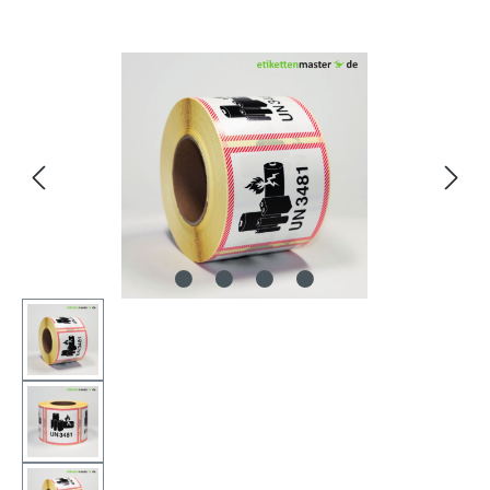
Bildergalerie überspringen